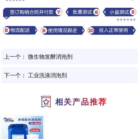
上一个：
微生物发酵消泡剂
下一个：
工业洗涤消泡剂
相关产品推荐