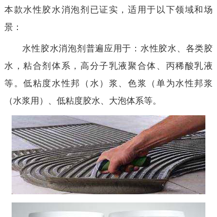
本款水性胶水消泡剂已证实，适用于以下领域和场
景：
水性胶水消泡剂普遍应用于：水性胶水、各类胶
水，粘合剂体系，高分子乳液聚合体、丙稀酸乳液
等。低粘度水性邦（水）浆、色浆（单为水性邦浆
（水浆用）、低粘度胶水、大泡体系等
。