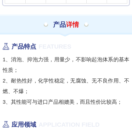
产品
详情
产品特点
FEATURES
1、消泡、抑泡力强，用量少，不影响起泡体系的基本
性质；
2、耐热性好，化学性稳定，无腐蚀、无不良作用、不
燃、不爆；
3、其性能可与进口产品相媲美，而且性价比较高；
应用领域
APPLICATION FIELD