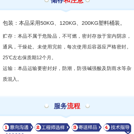
储存
和注意
包装：本品采用50KG、120KG、200KG塑料桶装。
贮存：本品不属于危险品，不可燃，密封存放于室内阴凉，
通风，干燥处。未使用完前，每次使用后容器应严格密封。
25℃左右保质期12个月。
运输：本品运输要密封好，防潮，防强碱强酸及防雨水等杂
质混入。
服务
流程