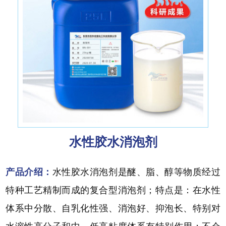
水性胶水消泡剂
产品介绍：
水性胶水消泡剂是醚、脂、醇等物质经过
特种工艺精制而成的复合型消泡剂；特点是：在水性
体系中分散、自乳化性强、消泡好、抑泡长、特别对