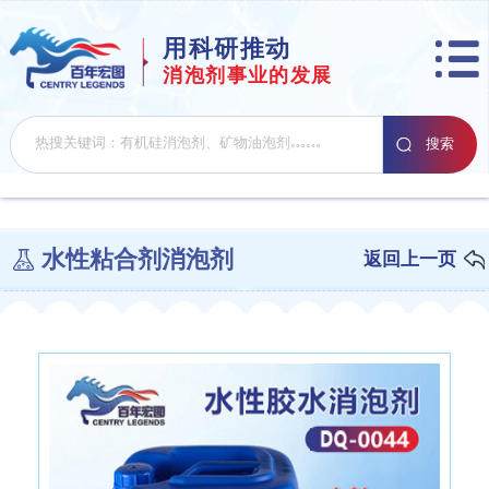
用科研推动
消泡剂事业的发展
水性粘合剂消泡剂
返回上一页