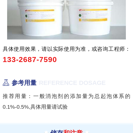
具体使用效果，请以实际使用为准，或咨询工程师：
133-2687-7590
参考用量
REFERENCE DOSAGE
推荐用量：一般消泡剂的添加量为总起泡体系的
0.1%-0.5%,具体用量请试验