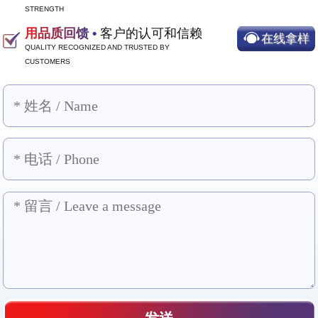
STRENGTH
用品质回馈 •
客户的认可和信赖
在线拿样
QUALITY RECOGNIZED AND TRUSTED BY
CUSTOMERS