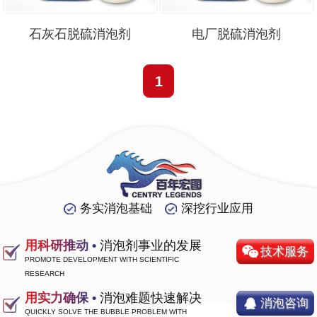
石灰石脱硫消泡剂
电厂脱硫消泡剂
1
务实消泡基础
深挖行业应用
用科研推动 •
消泡剂事业的发展
技术服务
PROMOTE DEVELOPMENT WITH SCIENTIFIC
RESEARCH
用实力确保 •
消泡难题快速解决
消泡咨询
QUICKLY SOLVE THE BUBBLE PROBLEM WITH