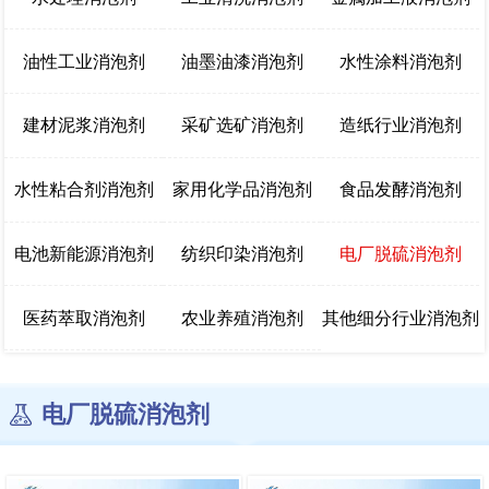
油性工业消泡剂
油墨油漆消泡剂
水性涂料消泡剂
建材泥浆消泡剂
采矿选矿消泡剂
造纸行业消泡剂
水性粘合剂消泡剂
家用化学品消泡剂
食品发酵消泡剂
电池新能源消泡剂
纺织印染消泡剂
电厂脱硫消泡剂
医药萃取消泡剂
农业养殖消泡剂
其他细分行业消泡剂
电厂脱硫消泡剂