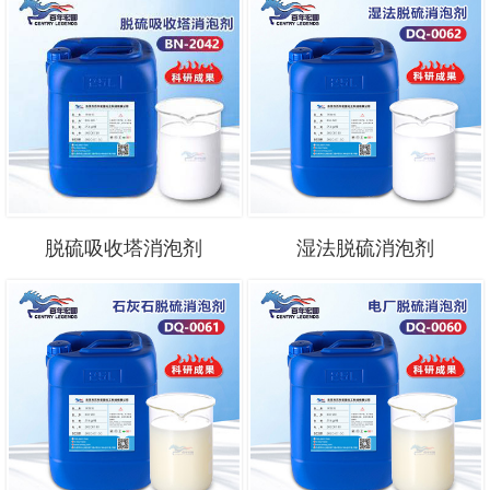
脱硫吸收塔消泡剂
湿法脱硫消泡剂