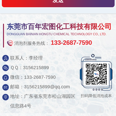
东莞市百年宏图化工科技有限公司
DONGGUAN BAINIAN HONGTU CHEMICAL TECHNOLOGY CO., LTD.
133-2687-7590
消泡剂服务热线：
联系人：李经理
ＱＱ：3156215899
微信：133-2687-7590
邮箱：3156215899@qq.com
扫码降低消泡成本
地址：广东省东莞市松山湖园区
信息路4号