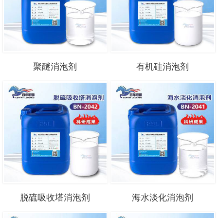
聚醚消泡剂
有机硅消泡剂
脱硫吸收塔消泡剂
海水淡化消泡剂