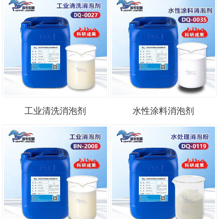
工业清洗消泡剂
水性涂料消泡剂