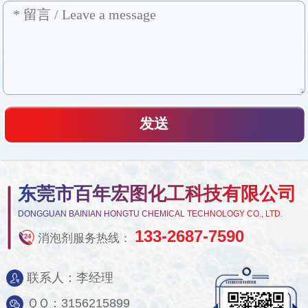
东莞市百年宏图化工科技有限公司
DONGGUAN BAINIAN HONGTU CHEMICAL TECHNOLOGY CO., LTD.
133-2687-7590
消泡剂服务热线：
联系人：李经理
ＱＱ：3156215899