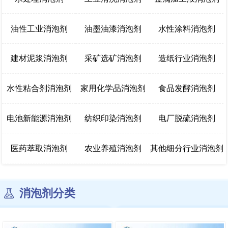
油性工业消泡剂
油墨油漆消泡剂
水性涂料消泡剂
建材泥浆消泡剂
采矿选矿消泡剂
造纸行业消泡剂
水性粘合剂消泡剂
家用化学品消泡剂
食品发酵消泡剂
电池新能源消泡剂
纺织印染消泡剂
电厂脱硫消泡剂
医药萃取消泡剂
农业养殖消泡剂
其他细分行业消泡剂
消泡剂分类