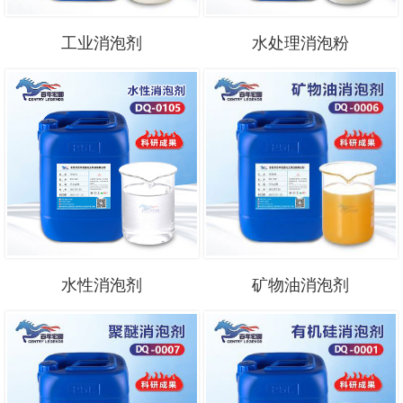
工业消泡剂
水处理消泡粉
水性消泡剂
矿物油消泡剂