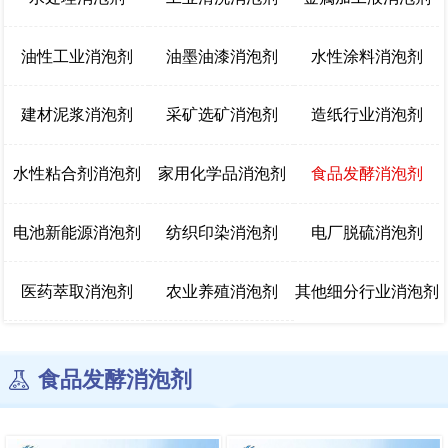
油性工业消泡剂
油墨油漆消泡剂
水性涂料消泡剂
建材泥浆消泡剂
采矿选矿消泡剂
造纸行业消泡剂
水性粘合剂消泡剂
家用化学品消泡剂
食品发酵消泡剂
电池新能源消泡剂
纺织印染消泡剂
电厂脱硫消泡剂
医药萃取消泡剂
农业养殖消泡剂
其他细分行业消泡剂
食品发酵消泡剂