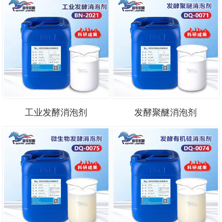
工业发酵消泡剂
发酵聚醚消泡剂