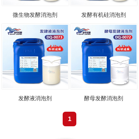
微生物发酵消泡剂
发酵有机硅消泡剂
发酵液消泡剂
酵母发酵消泡剂
1