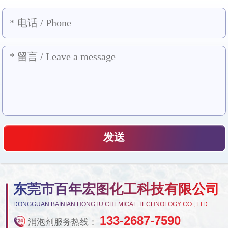
东莞市百年宏图化工科技有限公司
DONGGUAN BAINIAN HONGTU CHEMICAL TECHNOLOGY CO., LTD.
133-2687-7590
消泡剂服务热线：