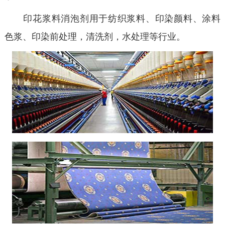
印花浆料消泡剂用于纺织浆料、印染颜料、涂料
色浆、印染前处理，清洗剂，水处理等行业。