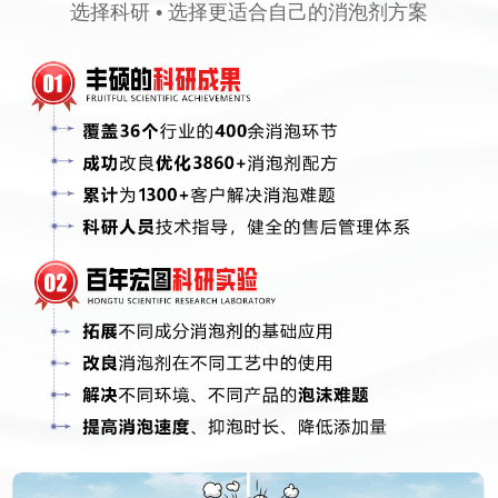
选择科研 • 选择更适合自己的消泡剂方案