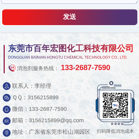
东莞市百年宏图化工科技有限公司
DONGGUAN BAINIAN HONGTU CHEMICAL TECHNOLOGY CO., LTD.
133-2687-7590
消泡剂服务热线：
联系人：李经理
ＱＱ：3156215899
微信：133-2687-7590
邮箱：3156215899@qq.com
扫码降低消泡成本
地址：广东省东莞市松山湖园区