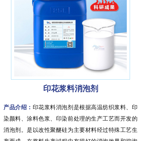
印花浆料消泡剂
产品介绍：
印花浆料消泡剂是根据高温纺织浆料、印
染颜料、涂料色浆、印染前处理的生产工艺而开发的
消泡剂。是以改性聚醚硅为主要材料经过特殊工艺生