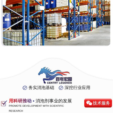
务实消泡基础
深挖行业应用
用科研推动 •
消泡剂事业的发展
技术服务
PROMOTE DEVELOPMENT WITH SCIENTIFIC
RESEARCH