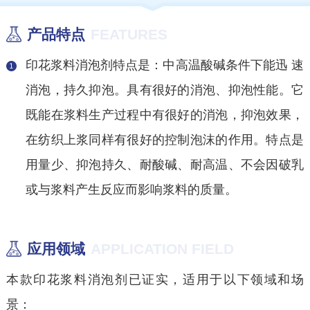
产品特点
FEATURES
印花浆料消泡剂特点是：中高温酸碱条件下能迅 速
消泡，持久抑泡。具有很好的消泡、抑泡性能。它
既能在浆料生产过程中有很好的消泡，抑泡效果，
在纺织上浆同样有很好的控制泡沫的作用。特点是
用量少、抑泡持久、耐酸碱、耐高温、不会因破乳
或与浆料产生反应而影响浆料的质量。
应用领域
APPLICATION FIELD
本款印花浆料消泡剂已证实，适用于以下领域和场
景：