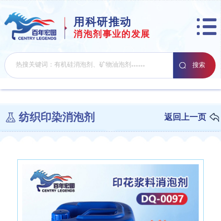
用科研推动
消泡剂事业的发展
纺织印染消泡剂
返回上一页