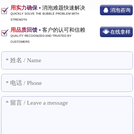
用实力确保 •
消泡难题快速解决
消泡咨询
QUICKLY SOLVE THE BUBBLE PROBLEM WITH
STRENGTH
用品质回馈 •
客户的认可和信赖
在线拿样
QUALITY RECOGNIZED AND TRUSTED BY
CUSTOMERS