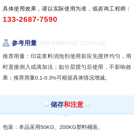
具体使用效果，请以实际使用为准，或咨询工程师：
133-2687-7590
参考用量
REFERENCE DOSAGE
推荐用量：印花浆料消泡剂使用前应先搅拌均匀，用
时直接倒入或滴加法；如分层搅匀后使用，不影响效
果；推荐用量0.1-0.3%可根据具体情况增减。
储存
和注意
包装：本品采用50KG、200KG塑料桶装。