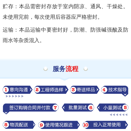
贮存：本品需密封存放于室内阴凉、通风、干燥处。
未使用完前，每次使用后容器应严格密封。
运输：本品运输中要密封好，防潮、防强碱强酸及防
雨水等杂质混入。
服务
流程