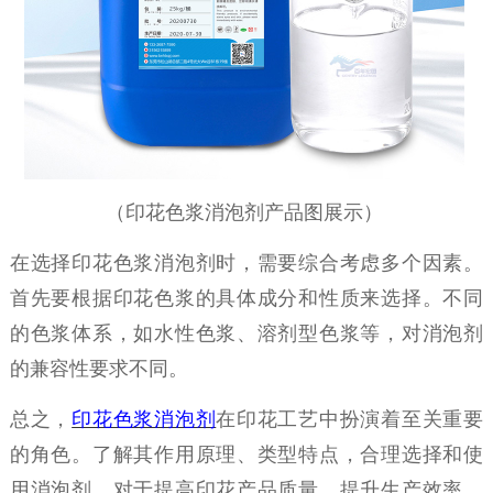
（
印花色浆消泡剂产品图展示
）
在选择印花色浆消泡剂时，需要综合考虑多个因素。
首先要根据印花色浆的具体成分和性质来选择。不同
的色浆体系，如水性色浆、溶剂型色浆等，对消泡剂
的兼容性要求不同。
总之，
印花色浆消泡剂
在印花工艺中扮演着至关重要
的角色。了解其作用原理、类型特点，合理选择和使
用消泡剂，对于提高印花产品质量、提升生产效率、