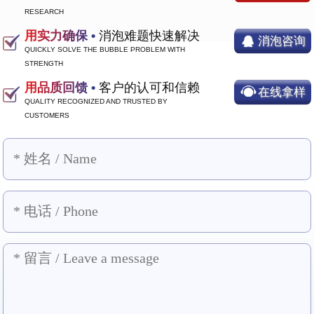
RESEARCH
用实力确保 •
消泡难题快速解决
消泡咨询
QUICKLY SOLVE THE BUBBLE PROBLEM WITH
STRENGTH
用品质回馈 •
客户的认可和信赖
在线拿样
QUALITY RECOGNIZED AND TRUSTED BY
CUSTOMERS