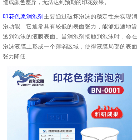
造成颜色差异，无法达到预期的印花效果。
印花色浆消泡剂
主要通过破坏泡沫的稳定性来实现消
泡功能。它通常具有较低的表面张力，能够迅速地渗
透到泡沫的液膜表面。当消泡剂接触到泡沫时，会在
泡沫液膜上形成一个薄弱区域，使得液膜局部的表面
张力降低。