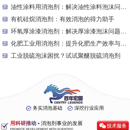
油性涂料用消泡剂：解决油性涂料泡沫问题的关键
有机硅烷消泡剂：有效消泡的得力助手
环氧厚涂漆消泡剂：解决厚涂漆泡沫问题的关键
化肥工业用消泡剂：提升化肥生产效率与质量的关...
工业脱硫泡沫困扰？试试聚醚脱硫消泡剂
务实消泡基础
深挖行业应用
用科研推动 •
消泡剂事业的发展
技术服务
PROMOTE DEVELOPMENT WITH SCIENTIFIC