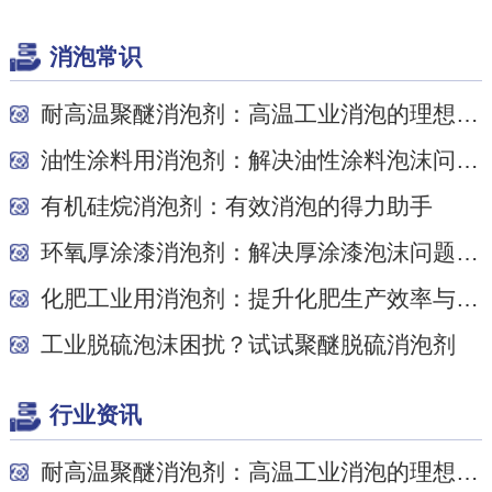
消泡常识
耐高温聚醚消泡剂：高温工业消泡的理想之选
油性涂料用消泡剂：解决油性涂料泡沫问题的关键
有机硅烷消泡剂：有效消泡的得力助手
环氧厚涂漆消泡剂：解决厚涂漆泡沫问题的关键
化肥工业用消泡剂：提升化肥生产效率与质量的关...
工业脱硫泡沫困扰？试试聚醚脱硫消泡剂
行业资讯
耐高温聚醚消泡剂：高温工业消泡的理想之选