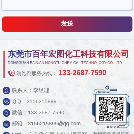
东莞市百年宏图化工科技有限公司
DONGGUAN BAINIAN HONGTU CHEMICAL TECHNOLOGY CO., LTD.
133-2687-7590
消泡剂服务热线：
联系人：李经理
ＱＱ：3156215899
微信：133-2687-7590
邮箱：3156215899@qq.com
扫码降低消泡成本