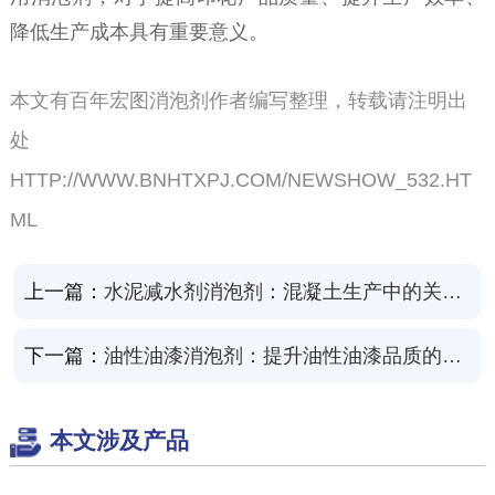
降低生产成本具有重要意义。
本文有百年宏图消泡剂作者编写整理，转载请注明出
处
HTTP://WWW.BNHTXPJ.COM/NEWSHOW_532.HT
ML
上一篇：
水泥减水剂消泡剂：混凝土生产中的关键助剂
下一篇：
油性油漆消泡剂：提升油性油漆品质的重要助剂
本文涉及产品