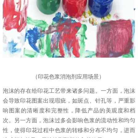
（
印花色浆消泡剂应用场景
）
泡沫的存在给印花工艺带来诸多问题。一方面，泡沫
会导致印花图案出现瑕疵，如斑点、针孔等，严重影
响图案的清晰度和完整性，降低产品的美观度和档
次。另一方面，泡沫过多会影响色浆的流动性和均匀
性，使得印花过程中色浆的转移和分布不均匀，进而