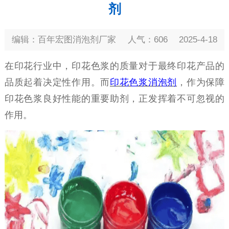
剂
编辑：百年宏图消泡剂厂家
人气：606
2025-4-18
在印花行业中，印花色浆的质量对于最终印花产品的
品质起着决定性作用。而
印花色浆消泡剂
，作为保障
印花色浆良好性能的重要助剂，正发挥着不可忽视的
作用。