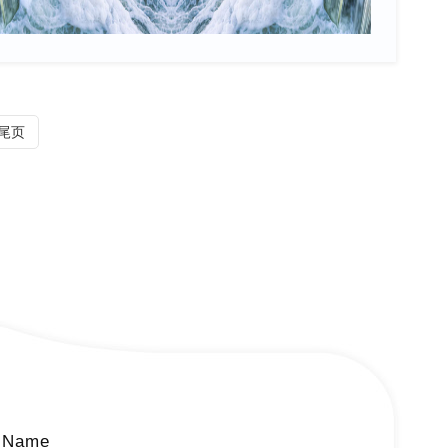
尾页
 Name