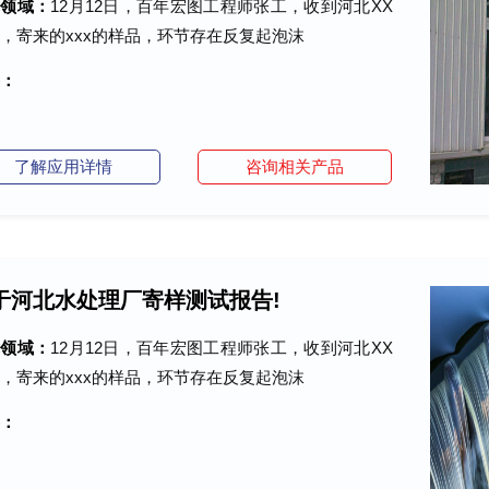
术领域：
12月12日，百年宏图工程师张工，收到河北XX
，寄来的xxx的样品，环节存在反复起泡沫
：
了解应用详情
咨询相关产品
于河北水处理厂寄样测试报告!
术领域：
12月12日，百年宏图工程师张工，收到河北XX
，寄来的xxx的样品，环节存在反复起泡沫
：