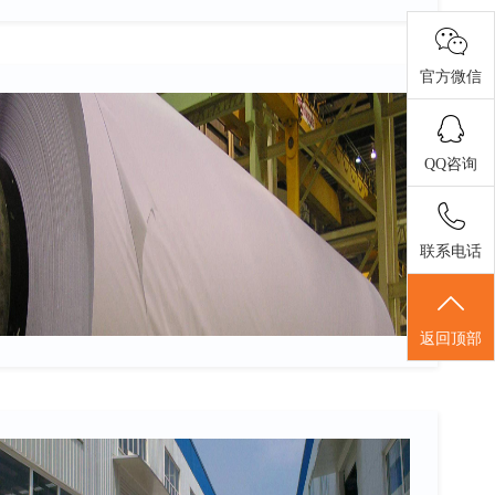
官方微信
QQ咨询
联系电话
返回顶部