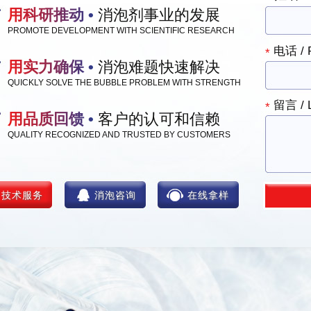
用科研推动 •
消泡剂事业的发展
PROMOTE DEVELOPMENT WITH SCIENTIFIC RESEARCH
电话 / 
*
用实力确保 •
消泡难题快速解决
QUICKLY SOLVE THE BUBBLE PROBLEM WITH STRENGTH
留言 / L
*
用品质回馈 •
客户的认可和信赖
QUALITY RECOGNIZED AND TRUSTED BY CUSTOMERS
技术服务
消泡咨询
在线拿样