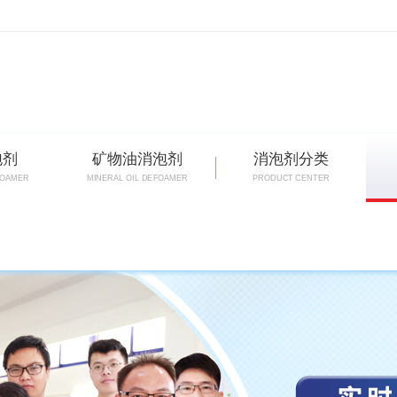
泡剂
矿物油消泡剂
消泡剂分类
FOAMER
MINERAL OIL DEFOAMER
PRODUCT CENTER