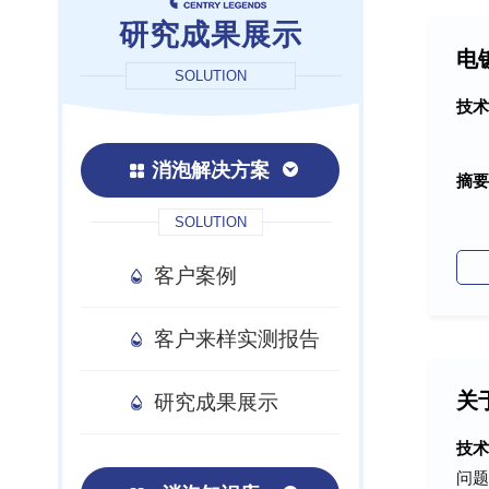
研究成果展示
电
SOLUTION
技术
消泡解决方案
摘要
SOLUTION
客户案例
客户来样实测报告
关
研究成果展示
技术
问题