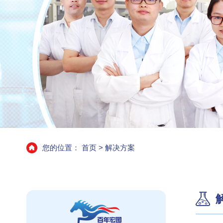
您的位置：
首页
>
解决方案