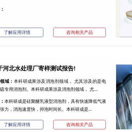
：
了解应用详情
咨询相关产品
于河北水处理厂寄样测试报告!
术领域：
本科研成果涉及消泡剂领域， 尤其涉及的是电
硫专用消泡剂。本科研成果涉及消泡剂领域， 尤...
：
本科研成是硅聚醚乳液型消泡剂，具有快速降低气液
张力，消泡速度快，抑泡时间长。本科研成是...
了解应用详情
咨询相关产品