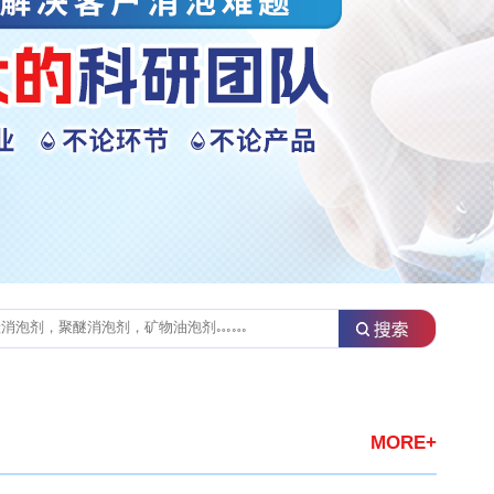
MORE+