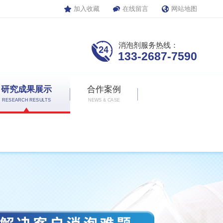
加入收藏
在线留言
网站地图
消泡剂服务热线：
133-2687-7590
研究成果展示
合作案例
RESEARCH RESULTS
NEWS & CASE