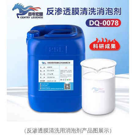
（
反渗透膜清洗用消泡剂产品图展示
）