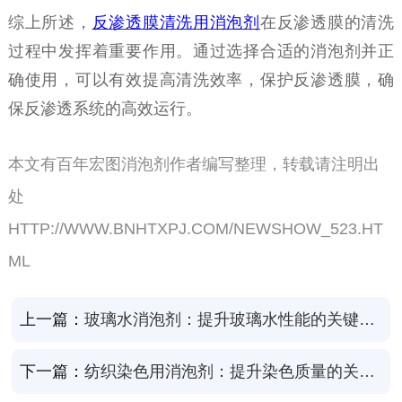
综上所述，
反渗透膜清洗
用
消泡剂
在反渗透膜的清洗
过程中发挥着重要作用。通过选择合适的消泡剂并正
确使用，可以有效提高清洗效率，保护反渗透膜，确
保反渗透系统的高效运行。
本文有百年宏图消泡剂作者编写整理，转载请注明出
处
HTTP://WWW.BNHTXPJ.COM/NEWSHOW_523.HT
ML
上一篇：
玻璃水消泡剂：提升玻璃水性能的关键助剂
下一篇：
纺织染色用消泡剂：提升染色质量的关键助剂