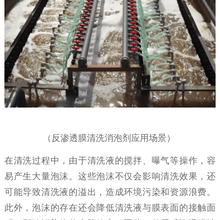
（
反渗透膜清洗消泡剂应用场景
）
在清洗过程中，由于清洗液的搅拌、曝气等操作，容
易产生大量泡沫。这些泡沫不仅会影响清洗效果，还
可能导致清洗液的溢出，造成环境污染和资源浪费。
此外，泡沫的存在还会降低清洗液与膜表面的接触面