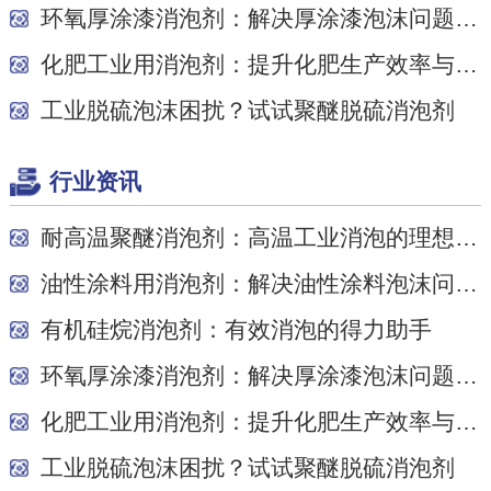
环氧厚涂漆消泡剂：解决厚涂漆泡沫问题的关键
化肥工业用消泡剂：提升化肥生产效率与质量的关...
工业脱硫泡沫困扰？试试聚醚脱硫消泡剂
行业资讯
耐高温聚醚消泡剂：高温工业消泡的理想之选
油性涂料用消泡剂：解决油性涂料泡沫问题的关键
有机硅烷消泡剂：有效消泡的得力助手
环氧厚涂漆消泡剂：解决厚涂漆泡沫问题的关键
化肥工业用消泡剂：提升化肥生产效率与质量的关...
工业脱硫泡沫困扰？试试聚醚脱硫消泡剂