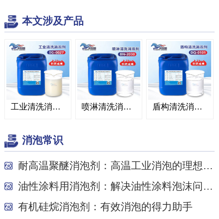
本文涉及产品
工业清洗消泡剂
喷淋清洗消泡剂
盾构清洗消泡剂
消泡常识
耐高温聚醚消泡剂：高温工业消泡的理想之选
油性涂料用消泡剂：解决油性涂料泡沫问题的关键
有机硅烷消泡剂：有效消泡的得力助手