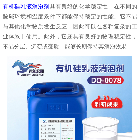
有机硅乳液消泡剂
具有良好的化学稳定性，在不同的
酸碱环境和温度条件下都能保持稳定的性能。它不易
与其他化学物质发生反应，因此可以在各种复杂的工
业体系中使用。此外，它还具有良好的物理稳定性，
不易分层、沉淀或变质，能够长期保持其消泡效果。