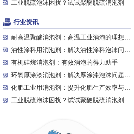
工业脱硫泡沫困扰？试试聚醚脱硫消泡剂
行业资讯
耐高温聚醚消泡剂：高温工业消泡的理想之选
油性涂料用消泡剂：解决油性涂料泡沫问题的关键
有机硅烷消泡剂：有效消泡的得力助手
环氧厚涂漆消泡剂：解决厚涂漆泡沫问题的关键
化肥工业用消泡剂：提升化肥生产效率与质量的关...
工业脱硫泡沫困扰？试试聚醚脱硫消泡剂