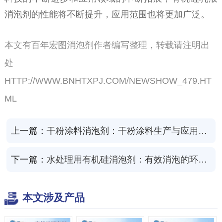
消泡剂的性能将不断提升，应用范围也将更加广泛。
本文有百年宏图消泡剂作者编写整理，转载请注明出
处
HTTP://WWW.BNHTXPJ.COM/NEWSHOW_479.HT
ML
上一篇：
干粉涂料消泡剂：干粉涂料生产与应用的得力助手
下一篇：
水处理用有机硅消泡剂：有效消泡的环保选择
本文涉及产品