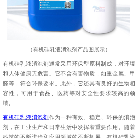
（
有机硅乳液消泡剂产品图展示
）
有机硅乳液消泡剂通常采用环保型原料制成，对环境
和人体健康无危害。它不含有害物质，如重金属、甲
醛等，符合环保要求。此外，它还具有良好的生物相
容性，可用于食品、医药等对安全性要求较高的领
域。
有机硅乳液消泡剂
作为一种
有效
、稳定、环保的消泡
剂，在工业生产和日常生活中发挥着重要作用。随着
科技的不断进步和应用领域的不断拓展，有机硅乳液