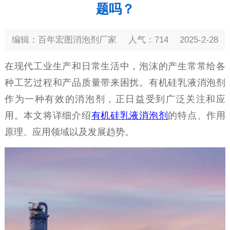
题吗？
编辑：百年宏图消泡剂厂家
人气：714
2025-2-28
在现代工业生产和日常生活中，泡沫的产生常常给各
种工艺过程和产品质量带来困扰。有机硅乳液消泡剂
作为一种
有效
的消泡剂，正日益受到广泛关注和应
用。本文将详细介绍
有机硅乳液消泡剂
的特点、作用
原理、应用领域以及发展趋势。