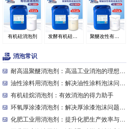
有机硅消泡剂
发酵有机硅消泡剂
聚醚改性有机硅消泡剂
消泡常识
耐高温聚醚消泡剂：高温工业消泡的理想之选
油性涂料用消泡剂：解决油性涂料泡沫问题的关键
有机硅烷消泡剂：有效消泡的得力助手
环氧厚涂漆消泡剂：解决厚涂漆泡沫问题的关键
化肥工业用消泡剂：提升化肥生产效率与质量的关...