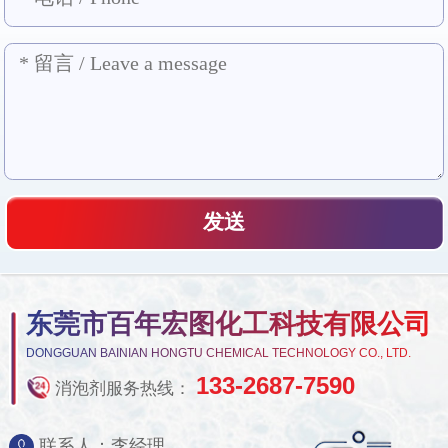
东莞市百年宏图化工科技有限公司
DONGGUAN BAINIAN HONGTU CHEMICAL TECHNOLOGY CO., LTD.
133-2687-7590
消泡剂服务热线：
联系人：李经理