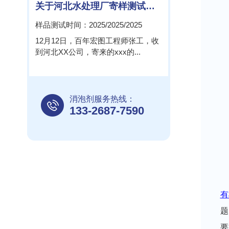
关于河北水处理厂寄样测试报告!
样品测试时间：2025/2025/2025
12月12日，百年宏图工程师张工，收
到河北XX公司，寄来的xxx的...
消泡剂服务热线：
133-2687-7590
有
题
要