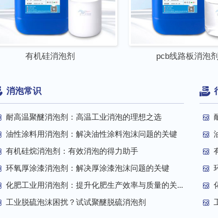
有机硅消泡剂
pcb线路板消泡
消泡常识
耐高温聚醚消泡剂：高温工业消泡的理想之选
油性涂料用消泡剂：解决油性涂料泡沫问题的关键
有机硅烷消泡剂：有效消泡的得力助手
环氧厚涂漆消泡剂：解决厚涂漆泡沫问题的关键
化肥工业用消泡剂：提升化肥生产效率与质量的关...
工业脱硫泡沫困扰？试试聚醚脱硫消泡剂