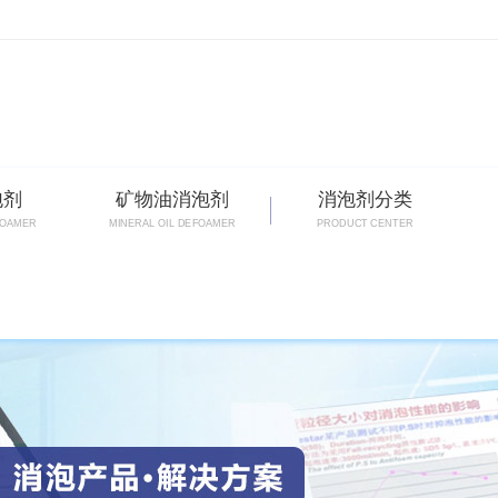
泡剂
矿物油消泡剂
消泡剂分类
FOAMER
MINERAL OIL DEFOAMER
PRODUCT CENTER