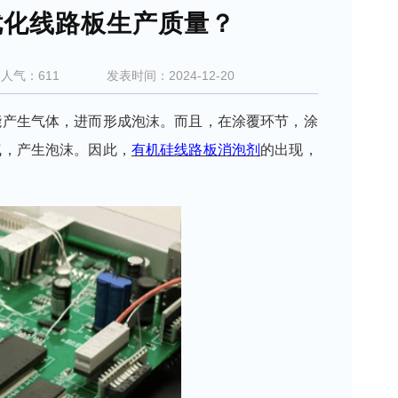
优化线路板生产质量？
人气：611
发表时间：
2024-12-20
能产生气体，进而形成泡沫。而且，在涂覆环节，涂
气，产生泡沫。
因此，
有机硅线路板消泡剂
的出现，