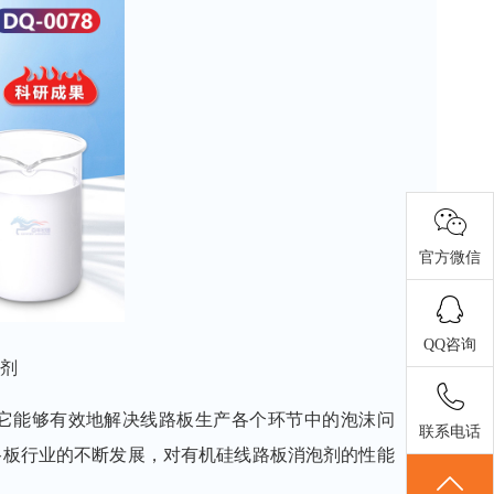
官方微信
QQ咨询
剂
它能够有效地解决线路板生产各个环节中的泡沫问
联系电话
路板行业的不断发展，对有机硅线路板消泡剂的性能