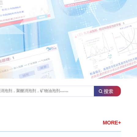
MORE+