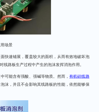
应用场景
表面快速铺展，覆盖较大的面积，从而有效地破坏泡
对线路板生产过程中产生的泡沫发挥消泡作用。
液中可能含有强酸、强碱等物质。
然而，
有机硅
线路
除泡沫，并且不会影响其线路板的性能，依然能够保