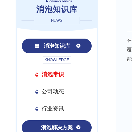
消泡知识库
NEWS
在
消泡知识库
覆
能
KNOWLEDGE
消泡常识
公司动态
行业资讯
消泡解决方案