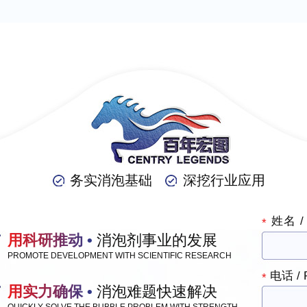
务实消泡基础
深挖行业应用
姓名 /
*
用科研推动 •
消泡剂事业的发展
PROMOTE DEVELOPMENT WITH SCIENTIFIC RESEARCH
电话 / 
*
用实力确保 •
消泡难题快速解决