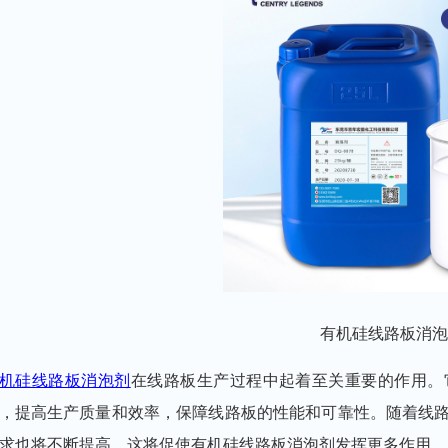
有机硅线路板消泡
机硅线路板消泡剂
在线路板生产过程中起着至关重要的作用。
，提高生产质量和效率，保障线路板的性能和可靠性。随着线
求也将不断提高，这将促使有机
硅
线路板消泡剂
发挥更多作用。