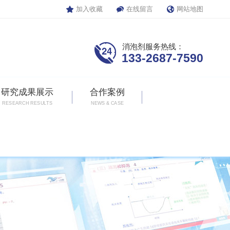
加入收藏
在线留言
网站地图
消泡剂服务热线：
133-2687-7590
研究成果展示
合作案例
RESEARCH RESULTS
NEWS & CASE