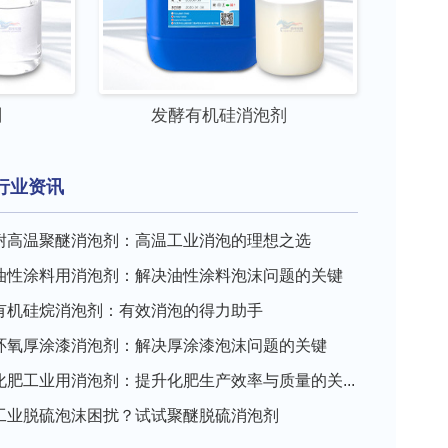
剂
发酵有机硅消泡剂
行业资讯
耐高温聚醚消泡剂：高温工业消泡的理想之选
油性涂料用消泡剂：解决油性涂料泡沫问题的关键
有机硅烷消泡剂：有效消泡的得力助手
环氧厚涂漆消泡剂：解决厚涂漆泡沫问题的关键
化肥工业用消泡剂：提升化肥生产效率与质量的关...
工业脱硫泡沫困扰？试试聚醚脱硫消泡剂