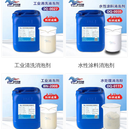
工业清洗消泡剂
水性涂料消泡剂