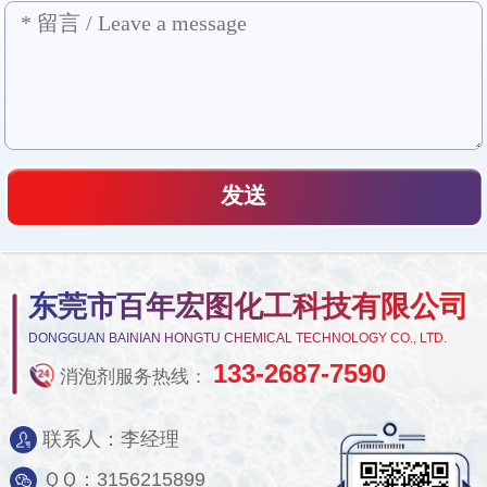
东莞市百年宏图化工科技有限公司
DONGGUAN BAINIAN HONGTU CHEMICAL TECHNOLOGY CO., LTD.
133-2687-7590
消泡剂服务热线：
联系人：李经理
ＱＱ：3156215899