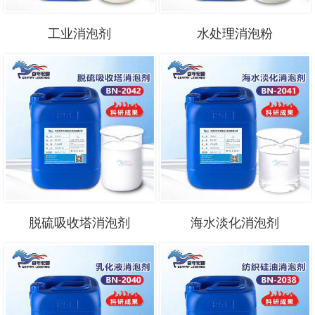
工业消泡剂
水处理消泡粉
脱硫吸收塔消泡剂
海水淡化消泡剂