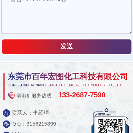
东莞市百年宏图化工科技有限公司
DONGGUAN BAINIAN HONGTU CHEMICAL TECHNOLOGY CO., LTD.
133-2687-7590
消泡剂服务热线：
联系人：李经理
ＱＱ：3156215899