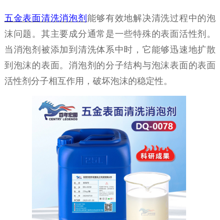
五金表面清洗消泡剂
能够有效地解决清洗过程中的泡
沫问题。
其
主要成分通常是一些特殊的表面活性剂。
当消泡剂被添加到清洗体系中时，它能够迅速地扩散
到泡沫的表面。消泡剂的分子结构与泡沫表面的表面
活性剂分子相互作用，破坏泡沫的稳定性。