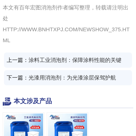
本文有百年宏图消泡剂作者编写整理，转载请注明出
处
HTTP://WWW.BNHTXPJ.COM/NEWSHOW_375.HT
ML
上一篇：
涂料工业消泡剂：保障涂料性能的关键
下一篇：
光漆用消泡剂：为光漆涂层保驾护航
本文涉及产品