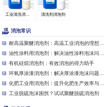
工业清洗消泡剂
清洗剂消泡剂
消泡常识
耐高温聚醚消泡剂：高温工业消泡的理想之选
油性涂料用消泡剂：解决油性涂料泡沫问题的关键
有机硅烷消泡剂：有效消泡的得力助手
环氧厚涂漆消泡剂：解决厚涂漆泡沫问题的关键
化肥工业用消泡剂：提升化肥生产效率与质量的关...
工业脱硫泡沫困扰？试试聚醚脱硫消泡剂