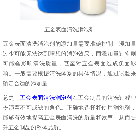
五金表面清洗消泡剂
五金表面清洗消泡剂的添加量需要
准确
控制。添加量
过少可能无法达到理想的消泡效果，而添加量过多则
可能会影响清洗质量，甚至对五金表面造成
负面
影
响。一般需要根据清洗体系的具体情况，通过试验来
确定
合适
的添加量。
总之，
五金表面清洗消泡剂
在五金制品的清洗过程中
扮演着不可或缺的角色。正确地选择和使用消泡剂，
能够有效地提高五金表面清洗的质量和效率，从而提
升五金制品的整体品质。