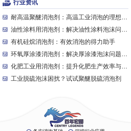
行业资讯
耐高温聚醚消泡剂：高温工业消泡的理想之选
油性涂料用消泡剂：解决油性涂料泡沫问题的关键
有机硅烷消泡剂：有效消泡的得力助手
环氧厚涂漆消泡剂：解决厚涂漆泡沫问题的关键
化肥工业用消泡剂：提升化肥生产效率与质量的关...
工业脱硫泡沫困扰？试试聚醚脱硫消泡剂