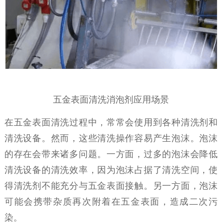
五金表面清洗消泡剂应用场景
在五金表面清洗过程中，常常会使用到各种清洗剂和
清洗设备。然而，这些清洗操作容易产生泡沫。泡沫
的存在会带来诸多问题。一方面，过多的泡沫会降低
清洗设备的清洗效率，因为泡沫占据了清洗空间，使
得清洗剂不能充分与五金表面接触。另一方面，泡沫
可能会携带杂质再次附着在五金表面，造成二次污
染。