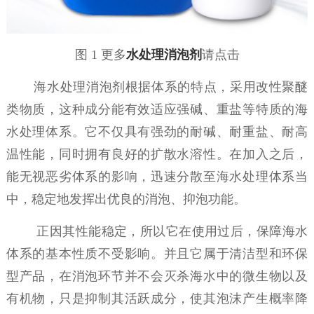
图
1
更多
水处理消泡剂
请点击
海水处理消泡剂根据体系的特点，采用改性聚醚
类物质，这种成分能有效适应强碱、重盐等特质的海
水处理体系。它不仅具有强劲的耐碱、耐重盐、耐高
温性能，同时拥有良好的扩散水溶性。在加入之后，
能无视恶劣体系的影响，迅速分散至海水处理体系当
中，稳定地发挥出优良的消泡、抑泡功能。
正因其性能稳定，所以它在使用过后，保障海水
体系的基本性质不受影响。并且它属于清洁型和环保
型产品，在消泡环节并不会灭杀海水中的微生物以及
有机物，只是抑制其活跃成分，使其泡沫产生概率降