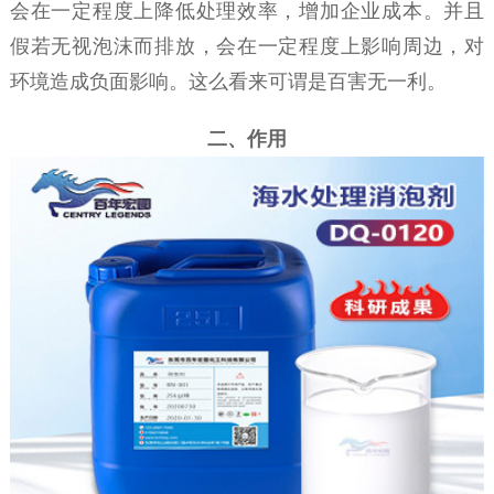
会在一定程度上降低处理效率，增加企业成本。并且
假若无视泡沫而排放，会在一定程度上影响周边，对
环境造成负面影响。这么看来可谓是百害无一利。
二、
作用