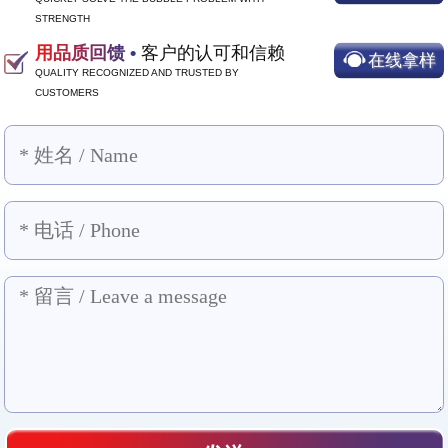
STRENGTH
用品质回馈 •
客户的认可和信赖
在线拿样
QUALITY RECOGNIZED AND TRUSTED BY
CUSTOMERS