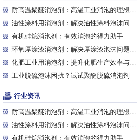
耐高温聚醚消泡剂：高温工业消泡的理想之选
油性涂料用消泡剂：解决油性涂料泡沫问题的关键
有机硅烷消泡剂：有效消泡的得力助手
环氧厚涂漆消泡剂：解决厚涂漆泡沫问题的关键
化肥工业用消泡剂：提升化肥生产效率与质量的关...
工业脱硫泡沫困扰？试试聚醚脱硫消泡剂
行业资讯
耐高温聚醚消泡剂：高温工业消泡的理想之选
油性涂料用消泡剂：解决油性涂料泡沫问题的关键
有机硅烷消泡剂：有效消泡的得力助手