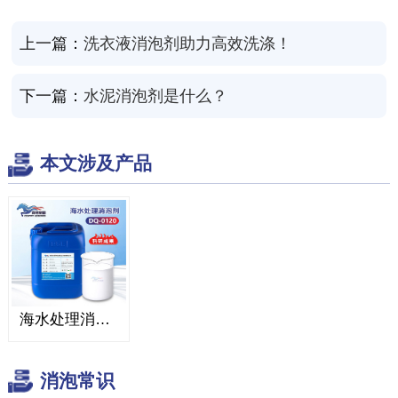
上一篇：
洗衣液消泡剂助力高效洗涤！
下一篇：
水泥消泡剂是什么？
本文涉及产品
海水处理消泡剂
消泡常识