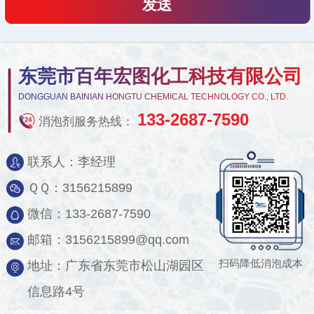
东莞市百年宏图化工科技有限公司
DONGGUAN BAINIAN HONGTU CHEMICAL TECHNOLOGY CO., LTD.
133-2687-7590
消泡剂服务热线：
联系人：李经理
ＱＱ：3156215899
微信：133-2687-7590
邮箱：3156215899@qq.com
扫码降低消泡成本
地址：广东省东莞市松山湖园区
信息路4号