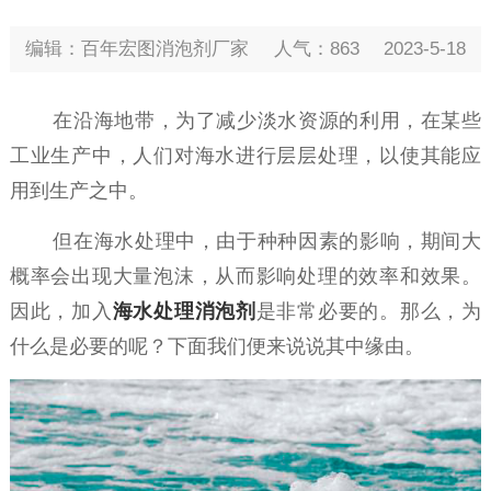
编辑：百年宏图消泡剂厂家
人气：863
2023-5-18
在沿海地带，为了减少淡水资源的利用，在某些
工业生产中，人们对海水进行层层处理，以使其能应
用到生产之中。
但在海水处理中，由于种种因素的影响，期间大
概率会出现大量泡沫，从而影响处理的效率和效果。
因此，加入
海水处理消泡剂
是非常必要的。那么，为
什么是必要的呢？下面我们便来说说其中缘由。