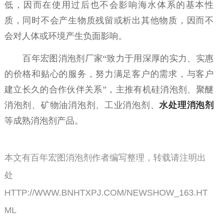
低，因而在使用过后也不会影响海水体系的基本性
质，同时不会产生物质残留或析出其他物质，因而不
会对人体或环境产生负面影响。
百年宏图消泡剂厂家“致力于用深厚的实力、实惠
的价格和贴心的服务，努力满足客户的需求，与客户
建立长久的合作伙伴关系”，主推
有机硅消泡剂
、聚醚
消泡剂、矿物油消泡剂、工业消泡剂、
水处理消泡剂
等成熟消泡剂产品。
本文有百年宏图消泡剂作者编写整理，转载请注明出
处
HTTP://WWW.BNHTXPJ.COM/NEWSHOW_163.HT
ML