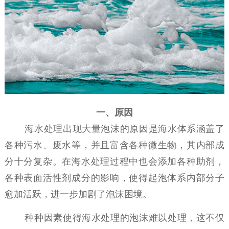
一、
原因
海水处理出现大量泡沫的原因是海水体系涵盖了
各种污水、废水等，并且富含各种微生物，其内部成
分十分复杂。在海水处理过程中也会添加各种助剂，
各种表面活性剂成分的影响，使得起泡体系内部分子
愈加活跃，进一步加剧了泡沫困境。
种种因素使得海水处理的泡沫难以处理，这不仅