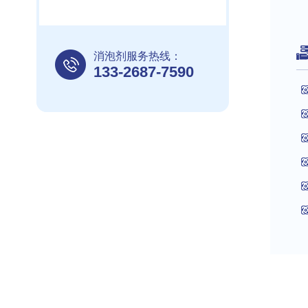
消泡剂服务热线：
133-2687-7590