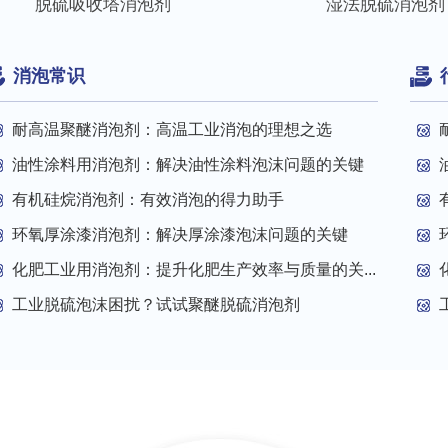
脱硫吸收塔消泡剂
湿法脱硫消泡剂
消泡常识
耐高温聚醚消泡剂：高温工业消泡的理想之选
油性涂料用消泡剂：解决油性涂料泡沫问题的关键
有机硅烷消泡剂：有效消泡的得力助手
环氧厚涂漆消泡剂：解决厚涂漆泡沫问题的关键
化肥工业用消泡剂：提升化肥生产效率与质量的关...
工业脱硫泡沫困扰？试试聚醚脱硫消泡剂