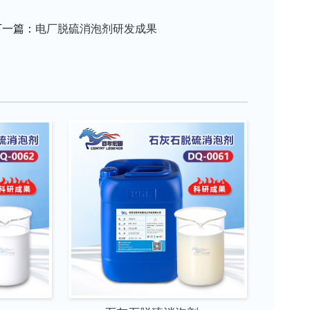
下一篇：
电厂脱硫消泡剂研发成果