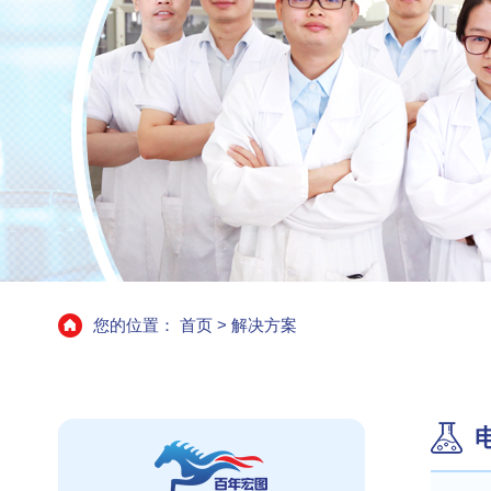
您的位置：
首页
>
解决方案