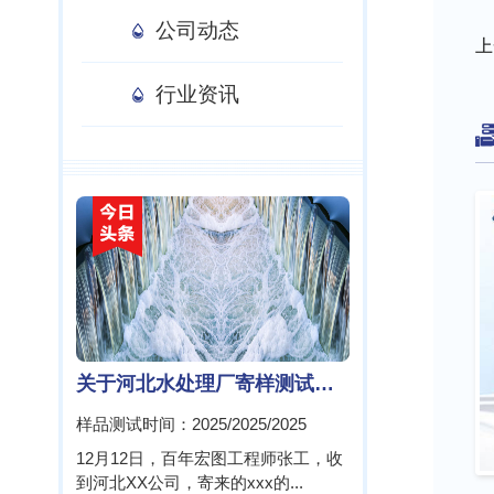
公司动态
上
行业资讯
关于河北水处理厂寄样测试报告!
样品测试时间：2025/2025/2025
12月12日，百年宏图工程师张工，收
到河北XX公司，寄来的xxx的...