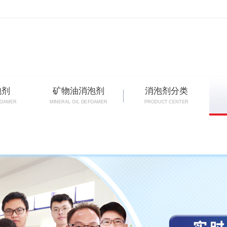
泡剂
矿物油消泡剂
消泡剂分类
FOAMER
MINERAL OIL DEFOAMER
PRODUCT CENTER