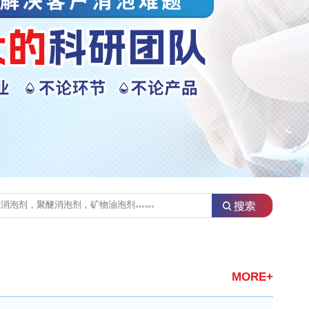
MORE+