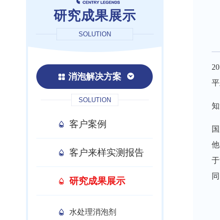
研究成果展示
SOLUTION
2
消泡解决方案
平
SOLUTION
知
客户案例
国
他
客户来样实测报告
于
同
研究成果展示
水处理消泡剂