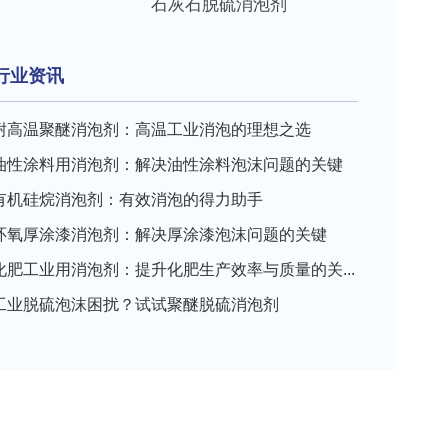
石灰石脱硫消泡剂
行业资讯
耐高温聚醚消泡剂：高温工业消泡的理想之选
油性涂料用消泡剂：解决油性涂料泡沫问题的关键
有机硅烷消泡剂：有效消泡的得力助手
环氧厚涂漆消泡剂：解决厚涂漆泡沫问题的关键
化肥工业用消泡剂：提升化肥生产效率与质量的关...
工业脱硫泡沫困扰？试试聚醚脱硫消泡剂