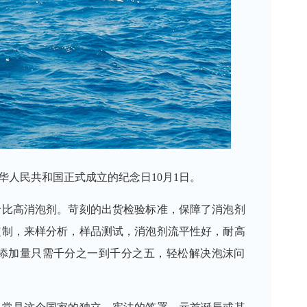
华人民共和国正式成立的纪念日10月1日。
价比高消泡剂。苛刻的出货检验标准，保障了消泡剂
定制，来样分析，样品测试，消泡剂流平性好，耐高
添加量只需千分之一到千分之五，轻松解决泡沫问