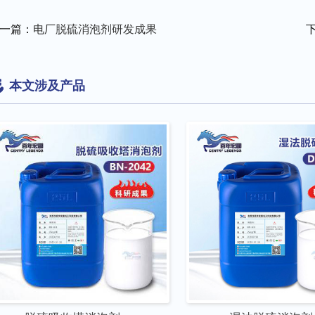
一篇：
电厂脱硫消泡剂研发成果
本文涉及产品