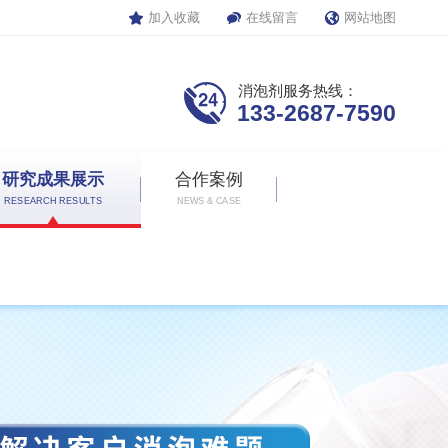
加入收藏
在线留言
网站地图
消泡剂服务热线：
133-2687-7590
研究成果展示
合作案例
RESEARCH RESULTS
NEWS & CASE