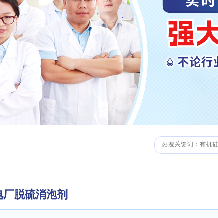
电厂脱硫消泡剂