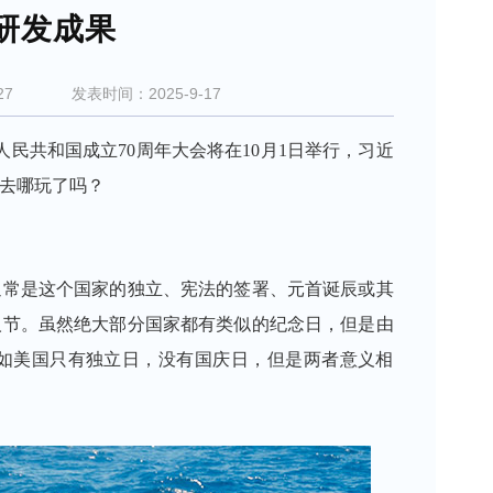
研发成果
27
发表时间：
2025-9-17
华人民共和国成立70周年大会将在10月1日举行，习近
去哪玩了吗？
通常是这个国家的独立、宪法的签署、元首诞辰或其
人节。虽然绝大部分国家都有类似的纪念日，但是由
如美国只有独立日，没有国庆日，但是两者意义相