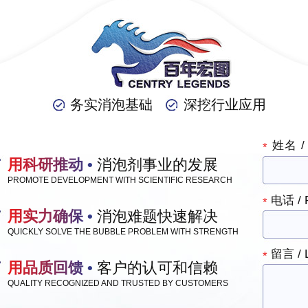
务实消泡基础
深挖行业应用
姓名 /
*
用科研推动 •
消泡剂事业的发展
PROMOTE DEVELOPMENT WITH SCIENTIFIC RESEARCH
电话 / 
*
用实力确保 •
消泡难题快速解决
QUICKLY SOLVE THE BUBBLE PROBLEM WITH STRENGTH
留言 / L
*
用品质回馈 •
客户的认可和信赖
QUALITY RECOGNIZED AND TRUSTED BY CUSTOMERS